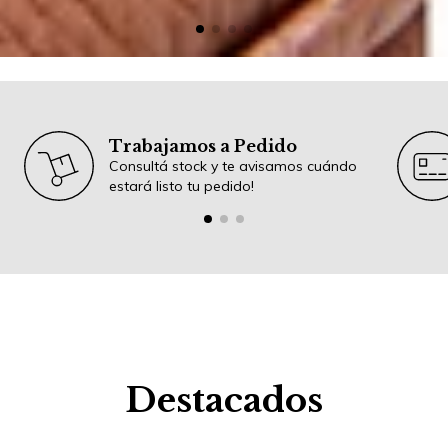
Trabajamos a Pedido
Consultá stock y te avisamos cuándo
estará listo tu pedido!
Destacados